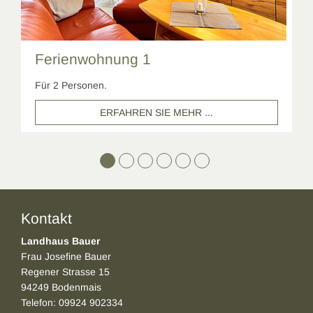
Ferienwohnung 1
Für 2 Personen.
ERFAHREN SIE MEHR ...
Kontakt
Landhaus Bauer
Frau Josefine Bauer
Regener Strasse 15
94249 Bodenmais
Telefon: 09924 902334