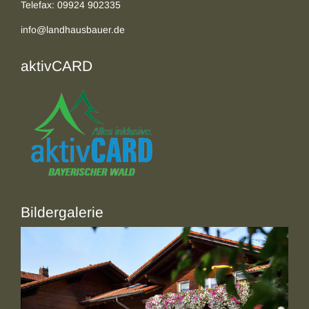
Telefax: 09924 902335
info@landhausbauer.de
aktivCARD
Bildergalerie