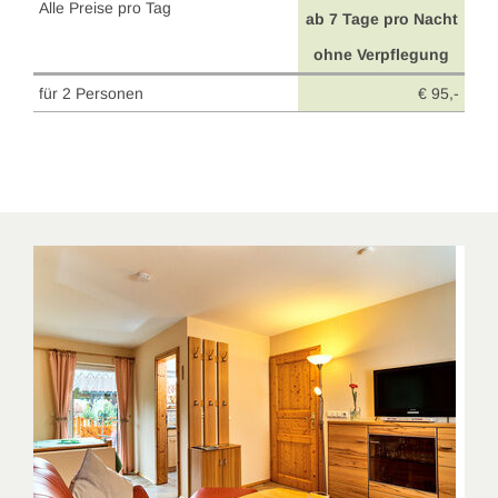
Alle Preise pro Tag
ab 7 Tage pro Nacht
ohne Verpflegung
für 2 Personen
€ 95,-